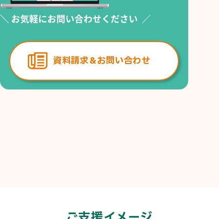
資料請求＆お問い合わせ
ご支援イメージ