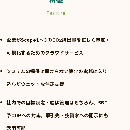
特徴
企業がScope1〜3のCO
排出量を正しく算定・
2
可視化するためのクラウドサービス
システムの提供に留まらない算定の実務に入り
込んだウェットな伴走支援
社内での目標設定・進捗管理はもちろん、SBT
やCDPへの対応、取引先・投資家への開示にも
活用可能