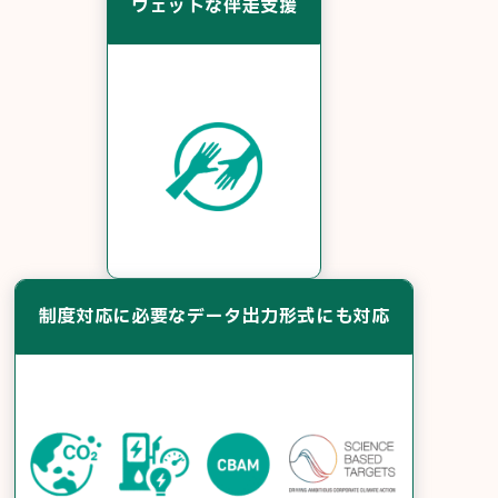
ウェットな伴走支援
制度対応に必要なデータ出力形式にも対応