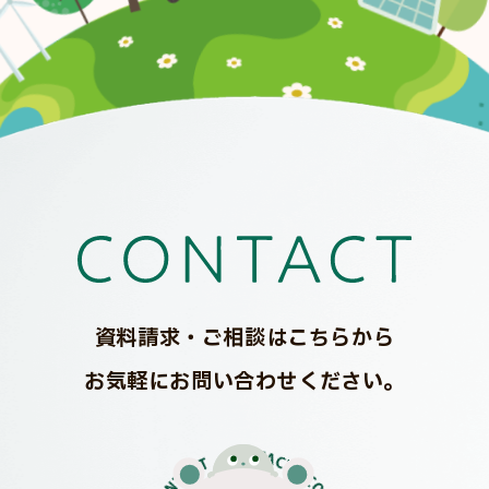
資料請求・ご相談はこちらから
お気軽にお問い合わせください。