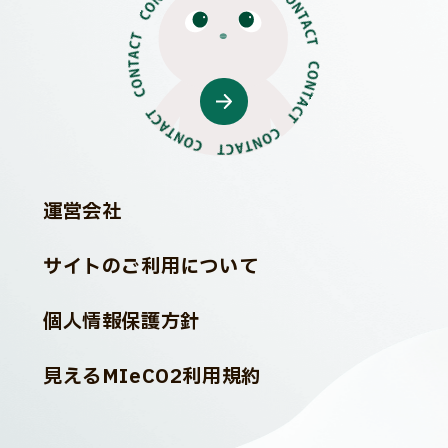
運営会社
サイトのご利用について
個人情報保護方針
見えるMIeCO2利用規約