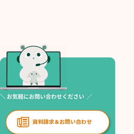
資料請求＆お問い合わせ