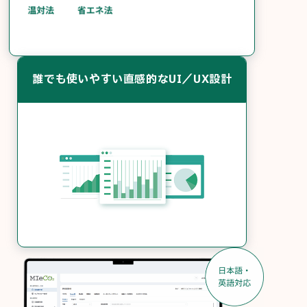
誰でも使いやすい直感的なUI／UX設計