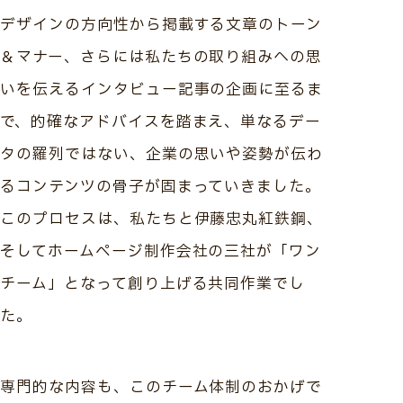
デザインの方向性から掲載する文章のトーン
＆マナー、さらには私たちの取り組みへの思
いを伝えるインタビュー記事の企画に至るま
で、的確なアドバイスを踏まえ、単なるデー
タの羅列ではない、企業の思いや姿勢が伝わ
るコンテンツの骨子が固まっていきました。
このプロセスは、私たちと伊藤忠丸紅鉄鋼、
そしてホームページ制作会社の三社が「ワン
チーム」となって創り上げる共同作業でし
た。
専門的な内容も、このチーム体制のおかげで