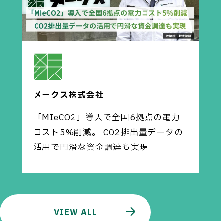
メークス株式会社
「MIeCO2」導入で全国6拠点の電力
コスト5%削減。 CO2排出量データの
活用で円滑な資金調達も実現
VIEW ALL