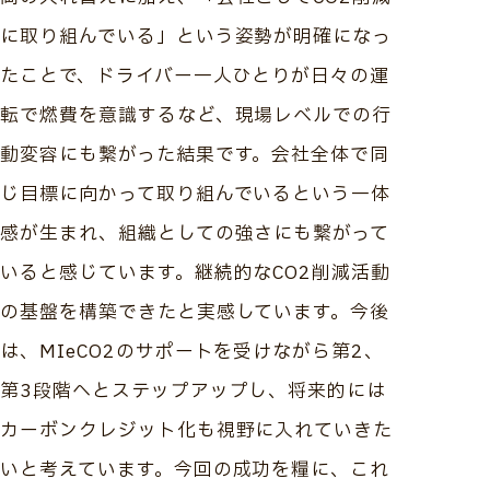
に取り組んでいる」という姿勢が明確になっ
たことで、ドライバー一人ひとりが日々の運
転で燃費を意識するなど、現場レベルでの行
動変容にも繋がった結果です。会社全体で同
じ目標に向かって取り組んでいるという一体
感が生まれ、組織としての強さにも繋がって
いると感じています。継続的なCO2削減活動
の基盤を構築できたと実感しています。今後
は、MIeCO2のサポートを受けながら第2、
第3段階へとステップアップし、将来的には
カーボンクレジット化も視野に入れていきた
いと考えています。今回の成功を糧に、これ