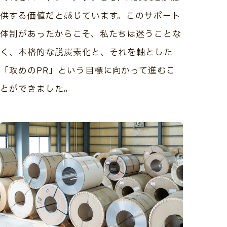
供する価値だと感じています。このサポート
体制があったからこそ、私たちは迷うことな
く、本格的な脱炭素化と、それを軸とした
「攻めのPR」という目標に向かって進むこ
とができました。