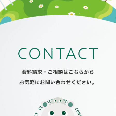
資料請求・ご相談はこちらから
お気軽にお問い合わせください。