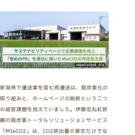
新潟県で運送業を営む燕運送は、脱炭素化の
取り組みと、ホームページの刷新という二つ
の経営課題を抱えていました。伊藤忠丸紅鉄
鋼の脱炭素トータルソリューションサービス
「MIeCO2」は、CO2排出量の算定だけでな