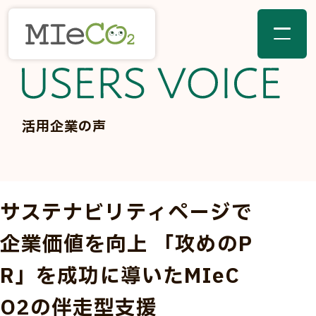
活用企業の声
サステナビリティページで
企業価値を向上 「攻めのP
R」を成功に導いたMIeC
O2の伴走型支援