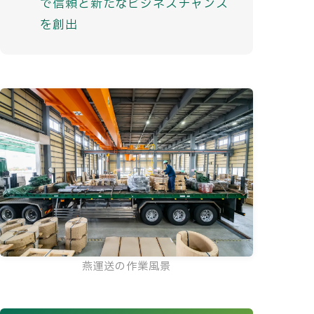
で信頼と新たなビジネスチャンス
を創出
燕運送の作業風景