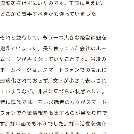
道筋を描けずにいたのです。正直に言えば、
どこから着手すべきかも迷っていました。
それと並行して、もう一つ大きな経営課題を
抱えていました。長年使っていた会社のホー
ムページが古くなっていたことです。当時の
ホームページは、スマートフォンでの表示に
最適化されておらず、文字が小さく表示され
てしまうなど、非常に見づらい状態でした。
特に現代では、若い求職者の方々がスマート
フォンで企業情報を収集するのが当たり前で
す。採用面でも不利でした。採用活動を強化