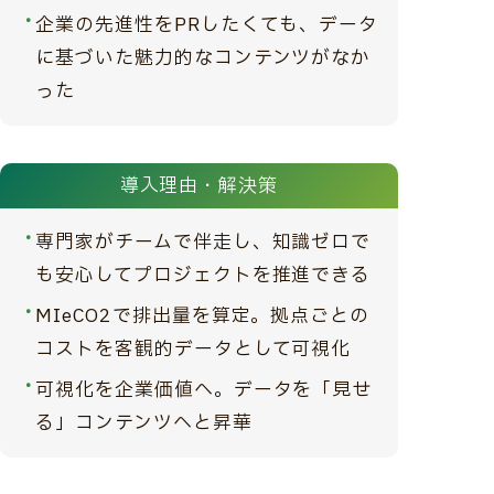
企業の先進性をPRしたくても、データ
に基づいた魅力的なコンテンツがなか
った
導入理由・解決策
専門家がチームで伴走し、知識ゼロで
も安心してプロジェクトを推進できる
MIeCO2で排出量を算定。拠点ごとの
コストを客観的データとして可視化
可視化を企業価値へ。データを「見せ
る」コンテンツへと昇華