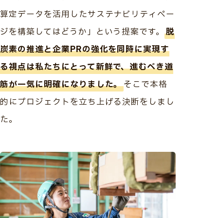
算定データを活用したサステナビリティペー
ジを構築してはどうか」という提案です。
脱
炭素の推進と企業PRの強化を同時に実現す
る視点は私たちにとって新鮮で、進むべき道
筋が一気に明確になりました。
そこで本格
的にプロジェクトを立ち上げる決断をしまし
た。