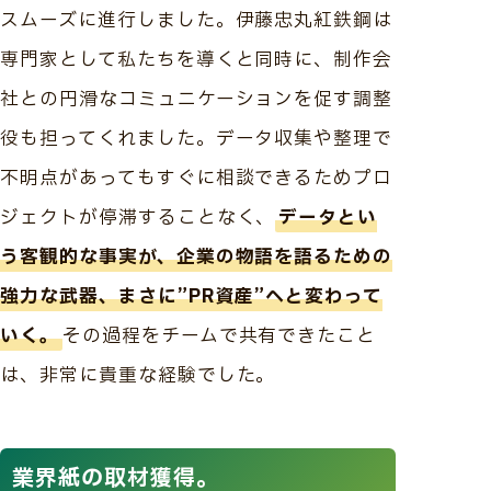
スムーズに進行しました。伊藤忠丸紅鉄鋼は
専門家として私たちを導くと同時に、制作会
社との円滑なコミュニケーションを促す調整
役も担ってくれました。データ収集や整理で
不明点があってもすぐに相談できるためプロ
ジェクトが停滞することなく、
データとい
う客観的な事実が、企業の物語を語るための
強力な武器、まさに”PR資産”へと変わって
いく。
その過程をチームで共有できたこと
は、非常に貴重な経験でした。
業界紙の取材獲得。