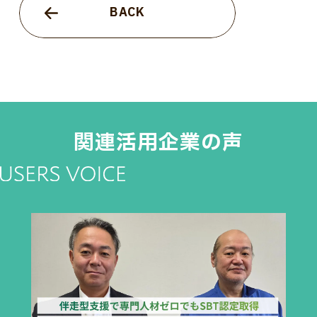
BACK
関連活用企業の声