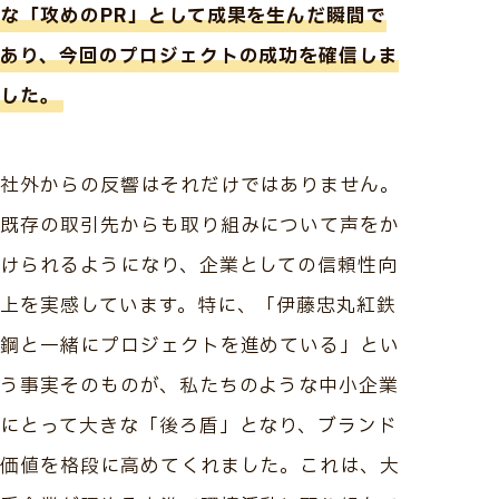
な「攻めのPR」として成果を生んだ瞬間で
あり、今回のプロジェクトの成功を確信しま
した。
社外からの反響はそれだけではありません。
既存の取引先からも取り組みについて声をか
けられるようになり、企業としての信頼性向
上を実感しています。特に、「伊藤忠丸紅鉄
鋼と一緒にプロジェクトを進めている」とい
う事実そのものが、私たちのような中小企業
にとって大きな「後ろ盾」となり、ブランド
価値を格段に高めてくれました。これは、大