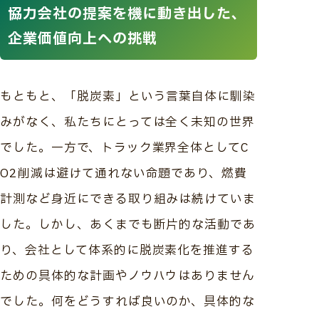
協力会社の提案を機に動き出した、
企業価値向上への挑戦
もともと、「脱炭素」という言葉自体に馴染
みがなく、私たちにとっては全く未知の世界
でした。一方で、トラック業界全体としてC
O2削減は避けて通れない命題であり、燃費
計測など身近にできる取り組みは続けていま
した。しかし、あくまでも断片的な活動であ
り、会社として体系的に脱炭素化を推進する
ための具体的な計画やノウハウはありません
でした。何をどうすれば良いのか、具体的な