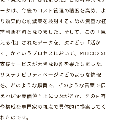
に「見える化」されました。この客観的なデ
ータは、今後のコスト管理の精度を高め、よ
り効果的な削減策を検討するための貴重な経
営判断材料となりました。そして、この「見
える化」されたデータを、次にどう「活か
す」かというプロセスにおいて、MIeCO2の
支援サービスが大きな役割を果たしました。
サステナビリティページにどのような情報
を、どのような順番で、どのような言葉で伝
えれば企業価値向上につながるか、その内容
や構成を専門家の視点で具体的に提案してく
れたのです。