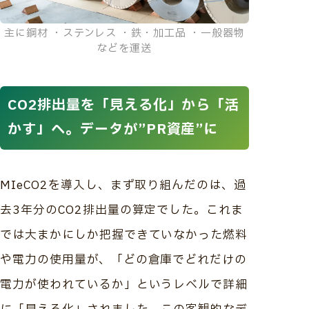
主に鋼材 ・ステンレス ・鉄・加工品 ・一般器物
などを運送
CO2排出量を「見える化」から「活
かす」へ。データが”PR資産”に
MIeCO2を導入し、まず取り組んだのは、過
去3年分のCO2排出量の算定でした。これま
では大まかにしか把握できていなかった燃料
や電力の使用量が、「どの倉庫でどれだけの
電力が使われているか」というレベルで詳細