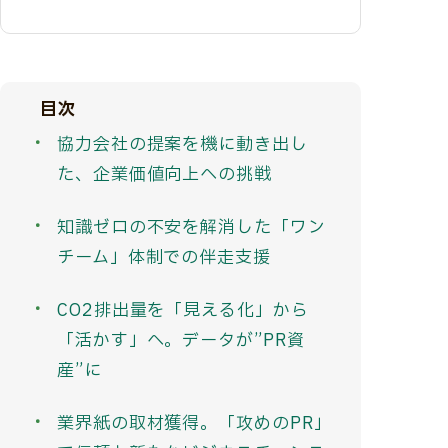
目次
協力会社の提案を機に動き出し
た、企業価値向上への挑戦
知識ゼロの不安を解消した「ワン
チーム」体制での伴走支援
CO2排出量を「見える化」から
「活かす」へ。データが”PR資
産”に
業界紙の取材獲得。「攻めのPR」