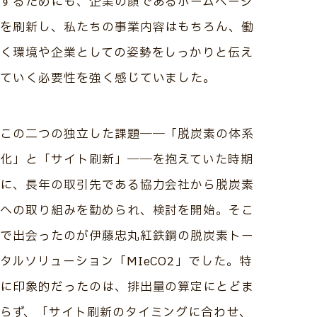
するためにも、企業の顔であるホームページ
を刷新し、私たちの事業内容はもちろん、働
く環境や企業としての姿勢をしっかりと伝え
ていく必要性を強く感じていました。
この二つの独立した課題――「脱炭素の体系
化」と「サイト刷新」――を抱えていた時期
に、長年の取引先である協力会社から脱炭素
への取り組みを勧められ、検討を開始。そこ
で出会ったのが伊藤忠丸紅鉄鋼の脱炭素トー
タルソリューション「MIeCO2」でした。特
に印象的だったのは、排出量の算定にとどま
らず、「サイト刷新のタイミングに合わせ、