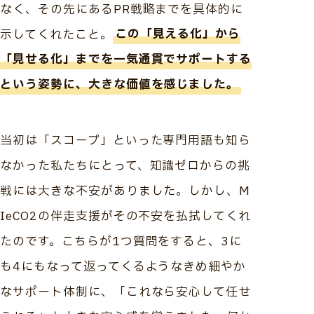
なく、その先にあるPR戦略までを具体的に
示してくれたこと。
この「見える化」から
「見せる化」までを一気通貫でサポートする
という姿勢に、大きな価値を感じました。
当初は「スコープ」といった専門用語も知ら
なかった私たちにとって、知識ゼロからの挑
戦には大きな不安がありました。しかし、M
IeCO2の伴走支援がその不安を払拭してくれ
たのです。こちらが1つ質問をすると、3に
も4にもなって返ってくるようなきめ細やか
なサポート体制に、「これなら安心して任せ