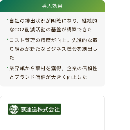
導入効果
自社の排出状況が明確になり、継続的
なCO2削減活動の基盤が構築できた
コスト管理の精度が向上。先進的な取
り組みが新たなビジネス機会を創出し
た
業界紙から取材を獲得。企業の信頼性
とブランド価値が大きく向上した