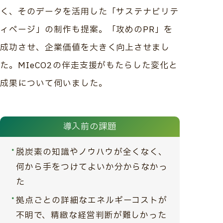
く、そのデータを活用した「サステナビリテ
ィページ」の制作も提案。「攻めのPR」を
成功させ、企業価値を大きく向上させまし
た。MIeCO2の伴走支援がもたらした変化と
成果について伺いました。
導入前の課題
脱炭素の知識やノウハウが全くなく、
何から手をつけてよいか分からなかっ
た
拠点ごとの詳細なエネルギーコストが
不明で、精緻な経営判断が難しかった