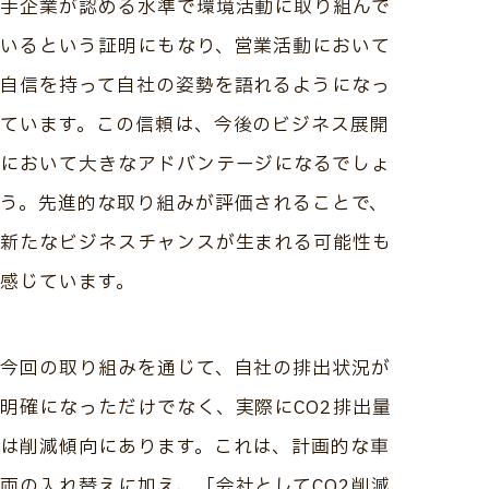
手企業が認める水準で環境活動に取り組んで
いるという証明にもなり、営業活動において
自信を持って自社の姿勢を語れるようになっ
ています。この信頼は、今後のビジネス展開
において大きなアドバンテージになるでしょ
う。先進的な取り組みが評価されることで、
新たなビジネスチャンスが生まれる可能性も
感じています。
今回の取り組みを通じて、自社の排出状況が
明確になっただけでなく、実際にCO2排出量
は削減傾向にあります。これは、計画的な車
両の入れ替えに加え、「会社としてCO2削減