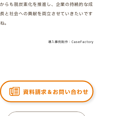
からも脱炭素化を推進し、企業の持続的な成
長と社会への貢献を両立させていきたいです
ね。
導入事例制作：CaseFactory
資料請求＆お問い合わせ