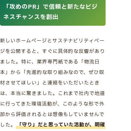
「攻めのPR」で信頼と新たなビジ
ネスチャンスを創出
新しいホームページとサステナビリティペー
ジを公開すると、すぐに具体的な反響があり
ました。特に、業界専門紙である「物流日
本」から「先進的な取り組みなので、ぜひ取
材させてほしい」と連絡をいただいたとき
は、本当に驚きました。これまで社内で地道
に行ってきた環境活動が、このような形で外
部から評価されるとは想像もしていませんで
した。
「守り」だと思っていた活動が、明確