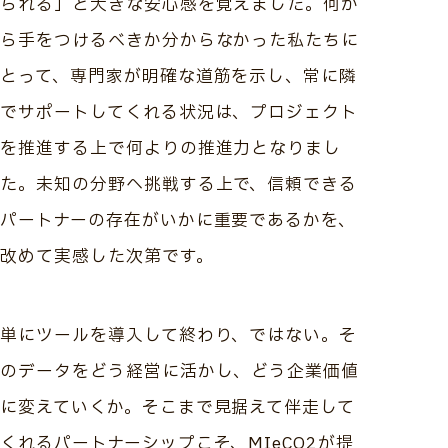
られる」と大きな安心感を覚えました。何か
ら手をつけるべきか分からなかった私たちに
とって、専門家が明確な道筋を示し、常に隣
でサポートしてくれる状況は、プロジェクト
を推進する上で何よりの推進力となりまし
た。未知の分野へ挑戦する上で、信頼できる
パートナーの存在がいかに重要であるかを、
改めて実感した次第です。
単にツールを導入して終わり、ではない。そ
のデータをどう経営に活かし、どう企業価値
に変えていくか。そこまで見据えて伴走して
くれるパートナーシップこそ、MIeCO2が提