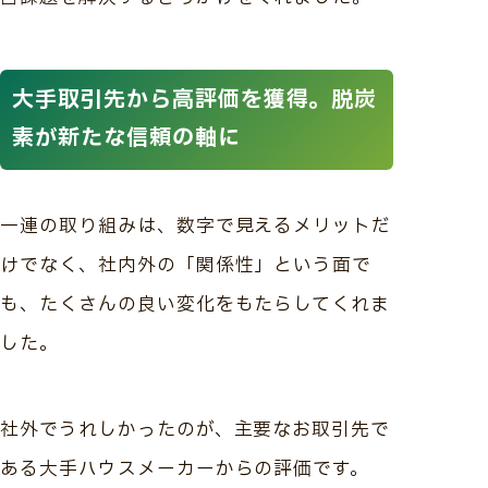
大手取引先から高評価を獲得。脱炭
素が新たな信頼の軸に
一連の取り組みは、数字で見えるメリットだ
けでなく、社内外の「関係性」という面で
も、たくさんの良い変化をもたらしてくれま
した。
社外でうれしかったのが、主要なお取引先で
ある大手ハウスメーカーからの評価です。