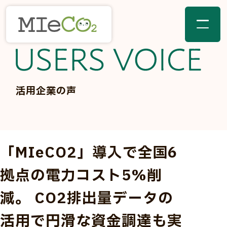
活用企業の声
「MIeCO2」導入で全国6
拠点の電力コスト5%削
減。 CO2排出量データの
活用で円滑な資金調達も実