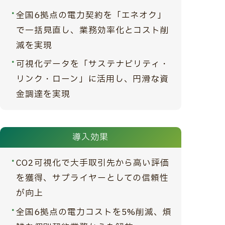
全国6拠点の電力契約を「エネオク」
で一括見直し、業務効率化とコスト削
減を実現
可視化データを「サステナビリティ・
リンク・ローン」に活用し、円滑な資
金調達を実現
導入効果
CO2可視化で大手取引先から高い評価
を獲得、サプライヤーとしての信頼性
が向上
全国6拠点の電力コストを5%削減、煩