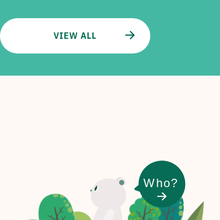
VIEW ALL