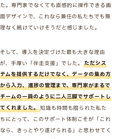
た。専門家でなくても直感的に操作できる画
面デザインで、これなら兼任の私たちでも無
理なく続けていけそうだと感じました。
そして、導入を決定づけた最も大きな理由
が、手厚い「伴走支援」でした。
ただシス
テムを提供するだけでなく、データの集め方
から入力、進捗の管理まで、専門家がまるで
チームの一員のように二人三脚でサポートし
てくれました。
知識も時間も限られた私た
ちにとって、このサポート体制こそが「これ
なら、きっとやり遂げられる」と思わせてく