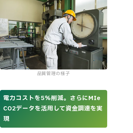
品質管理の様子
電力コストを5％削減。さらにMIe
CO2データを活用して資金調達を実
現