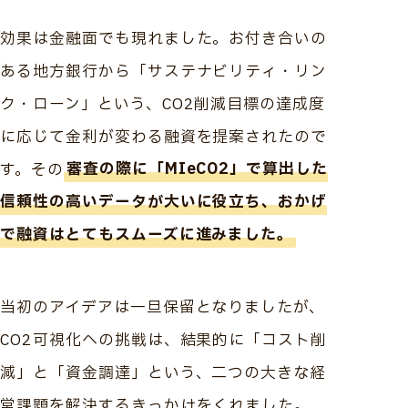
効果は金融面でも現れました。お付き合いの
ある地方銀行から「サステナビリティ・リン
ク・ローン」という、CO2削減目標の達成度
に応じて金利が変わる融資を提案されたので
す。その
審査の際に「MIeCO2」で算出した
信頼性の高いデータが大いに役立ち、おかげ
で融資はとてもスムーズに進みました。
当初のアイデアは一旦保留となりましたが、
CO2可視化への挑戦は、結果的に「コスト削
減」と「資金調達」という、二つの大きな経
営課題を解決するきっかけをくれました。