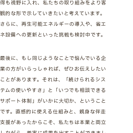
得も視野に入れ、私たちの取り組みをより客
観的な形で示していきたいと考えています。
さらに、再生可能エネルギーの導入や、省エ
ネ設備への更新といった挑戦も検討中です。
最後に、もし同じようなことで悩んでいる企
業の方がいらっしゃれば、ぜひお伝えしたい
ことがあります。それは、「続けられるシス
テムの使いやすさ」と「いつでも相談できる
サポート体制」がいかに大切か、ということ
です。直感的に使える仕組みと、親身な伴走
支援があったからこそ、私たちは本業と両立