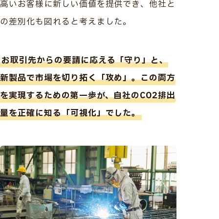
高いお客様に新しい価値を提供でき、他社と
の差別化も図れると考えました。
お取引先からの要請に応える「守り」と、
新製品で市場を切り拓く「攻め」。この両方
を実現するための第一歩が、自社のCO2排出
量を正確に知る「可視化」でした。