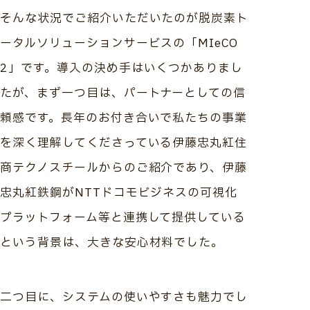
そんな状況でご紹介いただいたのが脱炭素ト
ータルソリューションサービスの「MIeCO
2」です。導入の決め手はいくつかありまし
たが、まず一つ目は、パートナーとしての信
頼感です。長年のお付き合いで私たちの事業
を深く理解してくださっている伊藤忠丸紅住
商テクノスチールからのご紹介であり、伊藤
忠丸紅鉄鋼がNTTドコモビジネスの可視化
プラットフォーム等と連携して提供している
という背景は、大きな安心材料でした。
二つ目に、システムの使いやすさも魅力でし