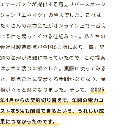
エナーバンクが提供する電力リバースオーク
ション「エネオク」の導入でした。これは、
たくさんの電力会社がオンライン上で一番良
い条件を競ってくれる仕組みです。私たちの
会社は製造拠点が全国6カ所にあり、電力契
約の管理が煩雑になっていたので、この提案
はまさに渡りに船でした。実際に使ってみる
と、拠点ごとに交渉する手間がなくなり、業
務がぐっと楽になりました。そして、
2025
年4月からの契約切り替えで、年間の電力コ
ストを5％も削減できるという、うれしい成
果につながったのです。