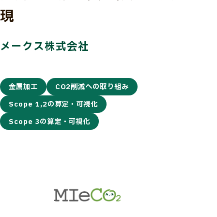
現
メークス株式会社
金属加工
CO2削減への取り組み
Scope 1,2の算定・可視化
Scope 3の算定・可視化