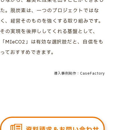
しながら、着実に成果を出すことができまし
た。脱炭素は、一つのプロジェクトではな
く、経営そのものを強くする取り組みです。
その実現を後押ししてくれる基盤として、
「MIeCO2」は有効な選択肢だと、自信をも
っておすすめできます。
導入事例制作：CaseFactory
資料請求＆お問い合わせ