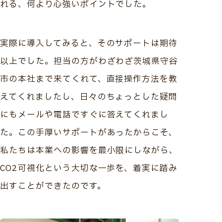
れる、何より心強いポイントでした。
実際に導入してみると、そのサポートは期待
以上でした。担当の方がわざわざ茨城県守谷
市の本社まで来てくれて、直接操作方法を教
えてくれましたし、日々のちょっとした疑問
にもメールや電話ですぐに答えてくれまし
た。この手厚いサポートがあったからこそ、
私たちは本業への影響を最小限にしながら、
CO2可視化という大切な一歩を、着実に踏み
出すことができたのです。