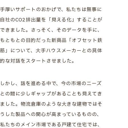
手厚いサポートのおかげで、私たちは無事に
自社のCO2排出量を「見える化」することが
できました。さっそく、そのデータを手に、
もともとの目的だった新商品「オフセット鉄
筋」について、大手ハウスメーカーとの具体
的な対話をスタートさせました。
しかし、話を進める中で、今の市場のニーズ
との間に少しギャップがあることも見えてき
ました。物流倉庫のような大きな建物ではそ
うした製品への関心が高まっているものの、
私たちのメイン市場である戸建て住宅では、