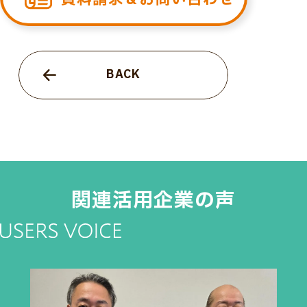
BACK
関連活用企業の声