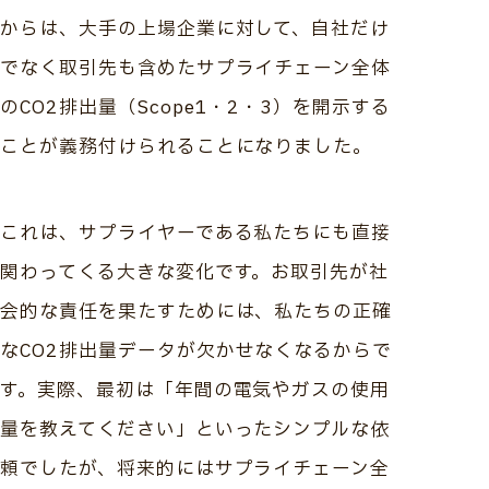
からは、大手の上場企業に対して、自社だけ
でなく取引先も含めたサプライチェーン全体
のCO2排出量（Scope1・2・3）を開示する
ことが義務付けられることになりました。
これは、サプライヤーである私たちにも直接
関わってくる大きな変化です。お取引先が社
会的な責任を果たすためには、私たちの正確
なCO2排出量データが欠かせなくなるからで
す。実際、最初は「年間の電気やガスの使用
量を教えてください」といったシンプルな依
頼でしたが、将来的にはサプライチェーン全