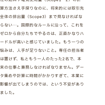
算方法さえ手探りなのに、将来的には取引先
全体の排出量（Scope3）まで見なければな
らない…。国際的なルールに沿って、これを
ゼロから自分たちでやるのは、正直かなりハ
ードルが高いと感じていました。もう一つの
悩みは、人手が足りないこと。専任の担当者
は置けず、私ともう一人のたった2名で、本
来の仕事と兼務しなければなりません。デー
タ集めや計算に時間がかかりすぎて、本業に
影響が出てしまうのでは、という不安があり
ました。