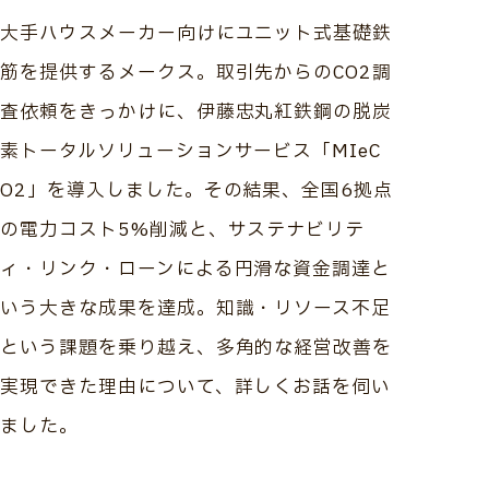
大手ハウスメーカー向けにユニット式基礎鉄
筋を提供するメークス。取引先からのCO2調
査依頼をきっかけに、伊藤忠丸紅鉄鋼の脱炭
素トータルソリューションサービス「MIeC
O2」を導入しました。その結果、全国6拠点
の電力コスト5%削減と、サステナビリテ
ィ・リンク・ローンによる円滑な資金調達と
いう大きな成果を達成。知識・リソース不足
という課題を乗り越え、多角的な経営改善を
実現できた理由について、詳しくお話を伺い
ました。