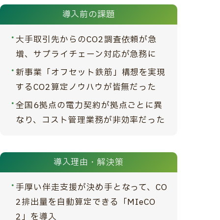
導入前の課題
大手取引先からのCO2調査依頼が急
増、サプライチェーン対応が急務に
新事業「オフセット鉄筋」構想を実現
するCO2算定ノウハウが皆無だった
全国6拠点の電力契約が拠点ごとに異
なり、コスト管理業務が非効率だった
導入理由・解決策
手厚い伴走支援が決め手となって、CO
2排出量を自動算定できる「MIeCO
2」を導入