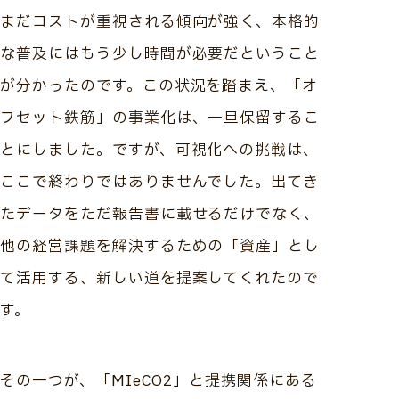
まだコストが重視される傾向が強く、本格的
な普及にはもう少し時間が必要だということ
が分かったのです。この状況を踏まえ、「オ
フセット鉄筋」の事業化は、一旦保留するこ
とにしました。ですが、可視化への挑戦は、
ここで終わりではありませんでした。出てき
たデータをただ報告書に載せるだけでなく、
他の経営課題を解決するための「資産」とし
て活用する、新しい道を提案してくれたので
す。
その一つが、「MIeCO2」と提携関係にある