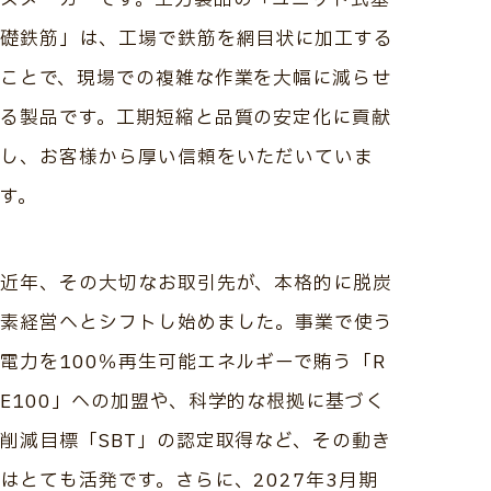
礎鉄筋」は、工場で鉄筋を網目状に加工する
ことで、現場での複雑な作業を大幅に減らせ
る製品です。工期短縮と品質の安定化に貢献
し、お客様から厚い信頼をいただいていま
す。
近年、その大切なお取引先が、本格的に脱炭
素経営へとシフトし始めました。事業で使う
電力を100％再生可能エネルギーで賄う「R
E100」への加盟や、科学的な根拠に基づく
削減目標「SBT」の認定取得など、その動き
はとても活発です。さらに、2027年3月期