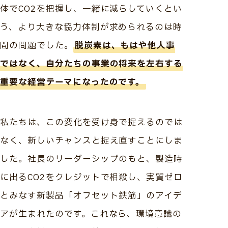
体でCO2を把握し、一緒に減らしていくとい
う、より大きな協力体制が求められるのは時
間の問題でした。
脱炭素は、もはや他人事
ではなく、自分たちの事業の将来を左右する
重要な経営テーマになったのです。
私たちは、この変化を受け身で捉えるのでは
なく、新しいチャンスと捉え直すことにしま
した。社長のリーダーシップのもと、製造時
に出るCO2をクレジットで相殺し、実質ゼロ
とみなす新製品「オフセット鉄筋」のアイデ
アが生まれたのです。これなら、環境意識の