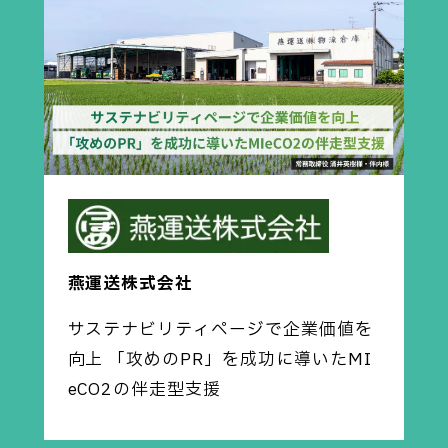
燕運送株式会社
サステナビリティページで企業価値を
向上 「攻めのPR」を成功に導いたMI
eCO2の伴走型支援