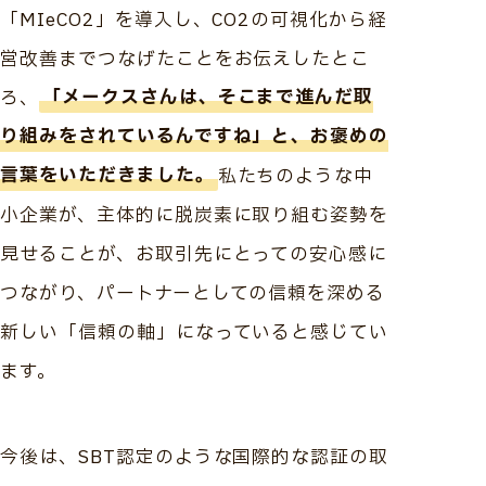
「MIeCO2」を導入し、CO2の可視化から経
営改善までつなげたことをお伝えしたとこ
ろ、
「メークスさんは、そこまで進んだ取
り組みをされているんですね」と、お褒めの
言葉をいただきました。
私たちのような中
小企業が、主体的に脱炭素に取り組む姿勢を
見せることが、お取引先にとっての安心感に
つながり、パートナーとしての信頼を深める
新しい「信頼の軸」になっていると感じてい
ます。
今後は、SBT認定のような国際的な認証の取