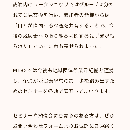
講演内のワークショップではグループに分か
れて意見交換を行い、参加者の皆様からは
「自社が直面する課題を共有することで、今
後の脱炭素への取り組みに関する気づきが得
られた」といった声も寄せられました。
MIeCO2は今後も地域団体や業界組織と連携
し、企業が脱炭素経営の第一歩を踏み出すた
めのセミナーを各地で展開してまいります。
セミナーや勉強会にご関心のある方は、ぜひ
お問い合わせフォームよりお気軽にご連絡く