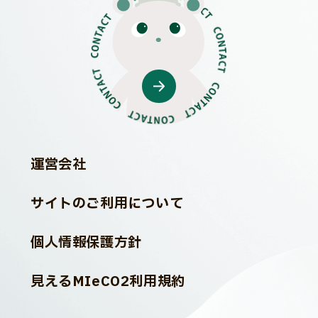
運営会社
サイトのご利用について
個人情報保護方針
見えるMIeCO2利用規約