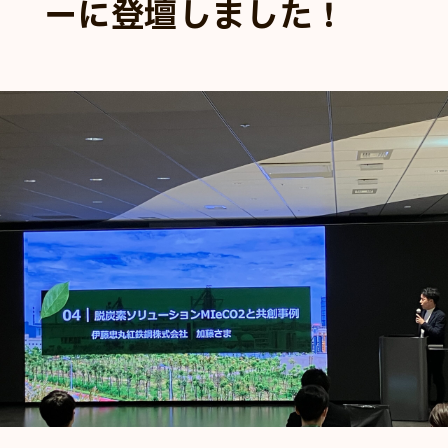
ーに登壇しました！