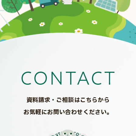
資料請求・ご相談はこちらから
お気軽にお問い合わせください。