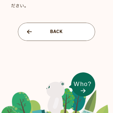
ださい。
BACK