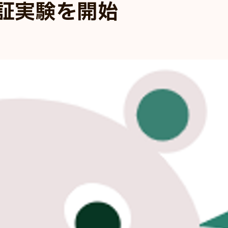
証実験を開始