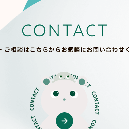
・ご相談はこちらから
お気軽にお問い合わせ