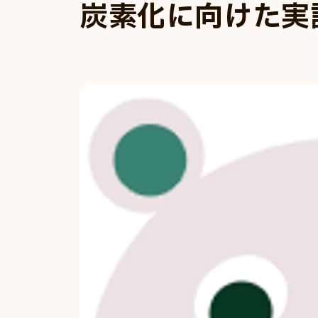
炭素化に向けた実