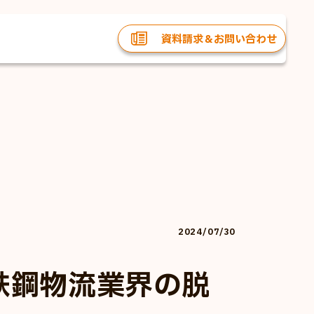
資料請求＆お問い合わせ
2024/07/30
 鉄鋼物流業界の脱