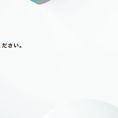
ください。