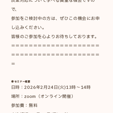
炭素対応について学べる貴重な機会ですの
で、
参加をご検討中の方は、ぜひこの機会にお申
し込みください。
皆様のご参加を心よりお待ちしております。
＝＝＝＝＝＝＝＝＝＝＝＝＝＝＝＝＝＝＝＝
＝＝＝＝＝＝＝＝＝＝＝＝＝＝＝＝＝＝＝＝
＝
🧭 セミナー概要
日時：2026年2月24日(火)13時～14時
場所：zoom（オンライン開催）
参加費：無料