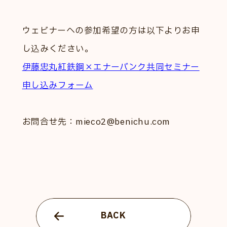
ウェビナーへの参加希望の方は以下よりお申
し込みください。
伊藤忠丸紅鉄鋼×エナーバンク共同セミナー
申し込みフォーム
お問合せ先：
mieco2@benichu.com
BACK