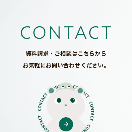
資料請求・ご相談はこちらから
お気軽にお問い合わせください。