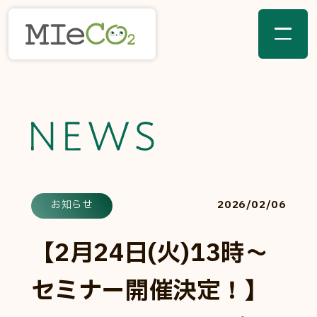
2026/02/06
お知らせ
【2月24日(火)13時～
セミナー開催決定！】