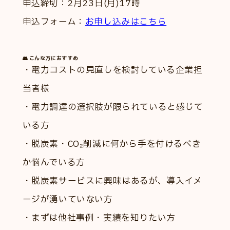
申込締切：2月23日(月)17時
申込フォーム：
お申し込みはこちら
👥 こんな方におすすめ
・電力コストの見直しを検討している企業担
当者様
・電力調達の選択肢が限られていると感じて
いる方
・脱炭素・CO₂削減に何から手を付けるべき
か悩んでいる方
・脱炭素サービスに興味はあるが、導入イメ
ージが湧いていない方
・まずは他社事例・実績を知りたい方