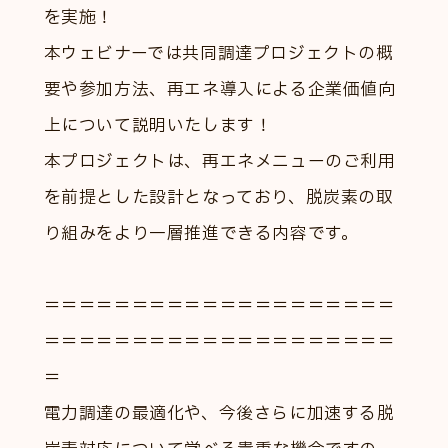
を実施！
本ウェビナーでは共同調達プロジェクトの概
要や参加方法、再エネ導入による企業価値向
上について説明いたします！
本プロジェクトは、再エネメニューのご利用
を前提とした設計となっており、脱炭素の取
り組みをより一層推進できる内容です。
＝＝＝＝＝＝＝＝＝＝＝＝＝＝＝＝＝＝＝＝
＝＝＝＝＝＝＝＝＝＝＝＝＝＝＝＝＝＝＝＝
＝
電力調達の最適化や、今後さらに加速する脱